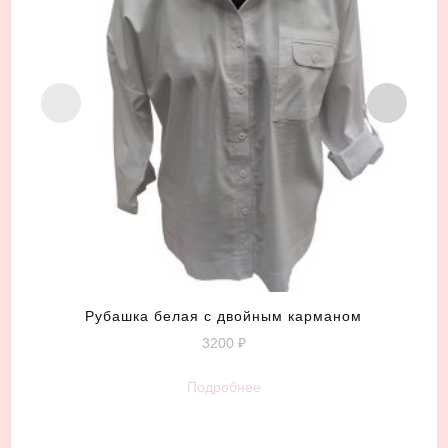
Рубашка белая с двойным карманом
3200
₽
Подробнее