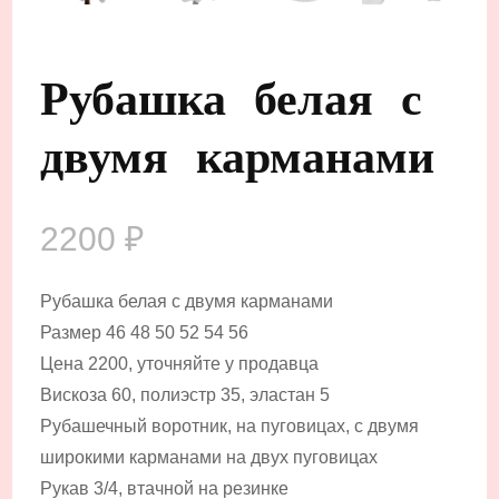
Рубашка белая с
двумя карманами
2200
₽
Рубашка белая с двумя карманами
Размер 46 48 50 52 54 56
Цена 2200, уточняйте у продавца
Вискоза 60, полиэстр 35, эластан 5
Рубашечный воротник, на пуговицах, с двумя
широкими карманами на двух пуговицах
Рукав 3/4, втачной на резинке