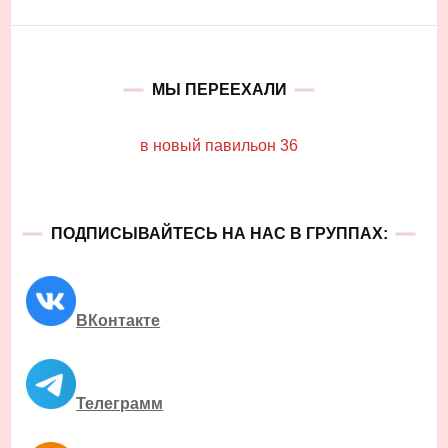
МЫ ПЕРЕЕХАЛИ
в новый павильон 36
ПОДПИСЫВАЙТЕСЬ НА НАС В ГРУППАХ:
ВКонтакте
Телеграмм