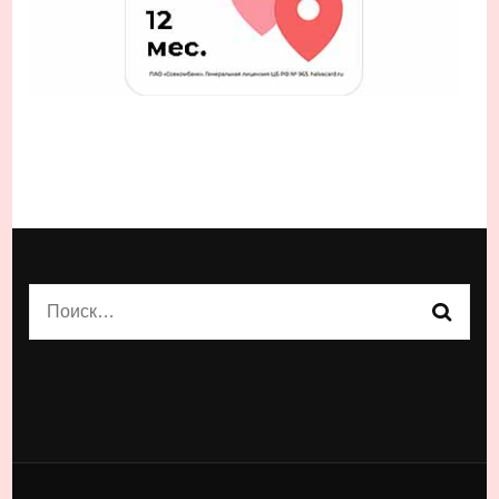
Найти: