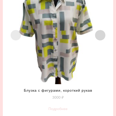
Блузка с фигурами, короткий рукав
3000
₽
Подробнее