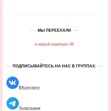
МЫ ПЕРЕЕХАЛИ
в новый павильон 36
ПОДПИСЫВАЙТЕСЬ НА НАС В ГРУППАХ:
ВКонтакте
Телеграмм