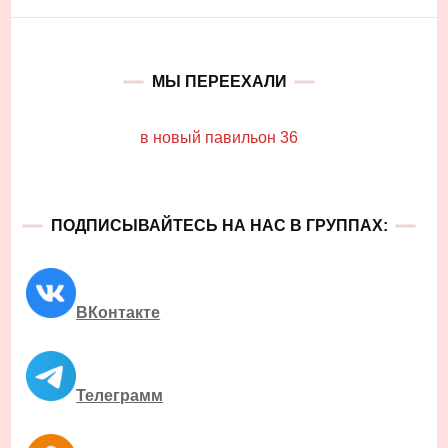
МЫ ПЕРЕЕХАЛИ
в новый павильон 36
ПОДПИСЫВАЙТЕСЬ НА НАС В ГРУППАХ:
ВКонтакте
Телеграмм