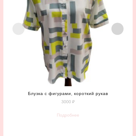
Блузка с фигурами, короткий рукав
3000
₽
Подробнее