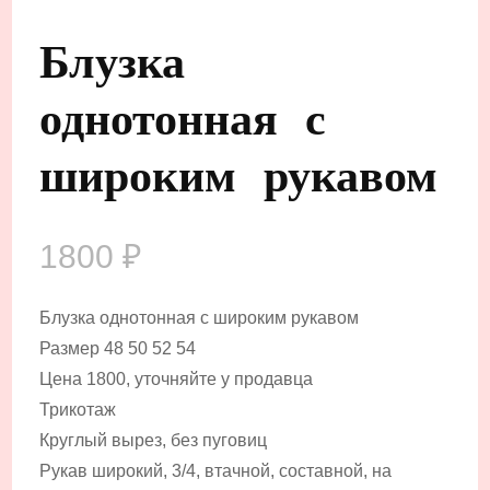
Блузка
однотонная с
широким рукавом
1800
₽
Блузка однотонная с широким рукавом
Размер 48 50 52 54
Цена 1800, уточняйте у продавца
Трикотаж
Круглый вырез, без пуговиц
Рукав широкий, 3/4, втачной, составной, на