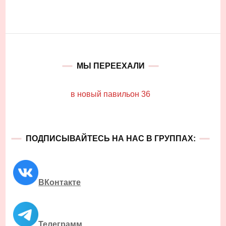
МЫ ПЕРЕЕХАЛИ
в новый павильон 36
ПОДПИСЫВАЙТЕСЬ НА НАС В ГРУППАХ:
ВКонтакте
Телеграмм