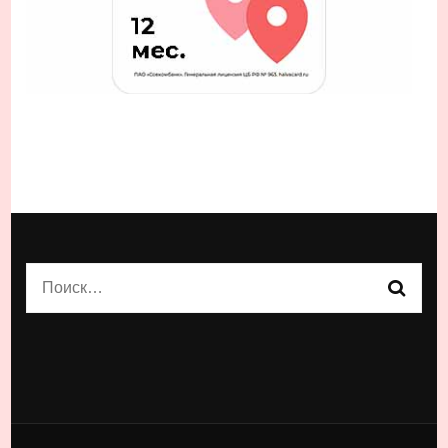
Найти: