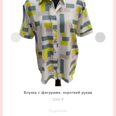
Блузка с фигурами, короткий рукав
3000
₽
Подробнее