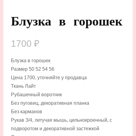
Блузка в горошек
1700
₽
Блузка в горошек
Размер 50 52 54 56
Цена 1700, уточняйте у продавца
Ткань Лайт
Рубашечный воротник
Без пуговиц, декоративная планка
Без карманов
Рукав 3/4, летучая мышь, цельнокроенный, с
подворотом и декоративной застежкой