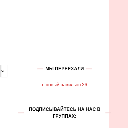
МЫ ПЕРЕЕХАЛИ
в новый павильон 36
ПОДПИСЫВАЙТЕСЬ НА НАС В
ГРУППАХ: