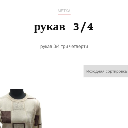
МЕТКА
рукав 3/4
рукав 3/4 три четверти