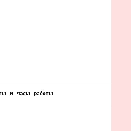
ты и часы работы