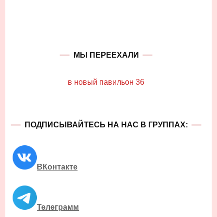
МЫ ПЕРЕЕХАЛИ
в новый павильон 36
ПОДПИСЫВАЙТЕСЬ НА НАС В ГРУППАХ:
ВКонтакте
Телеграмм