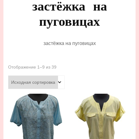
застёжка на
пуговицах
застёжка на пуговицах
Отображение 1–9 из 39