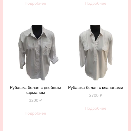
Подробнее
Подробнее
Рубашка белая с двойным
Рубашка белая с клапанами
карманом
2700
₽
3200
₽
Подробнее
Подробнее