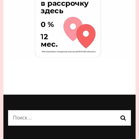
Найти: