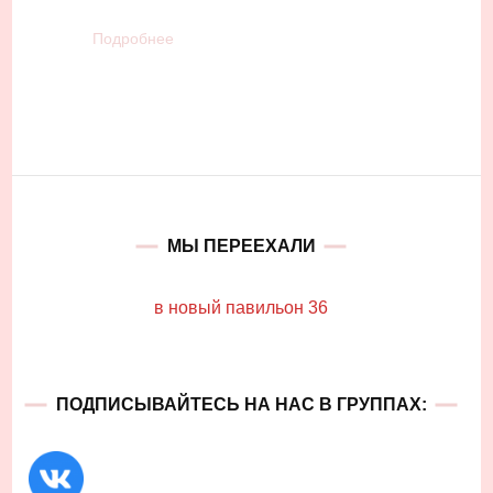
Подробнее
МЫ ПЕРЕЕХАЛИ
в новый павильон 36
ПОДПИСЫВАЙТЕСЬ НА НАС В ГРУППАХ: